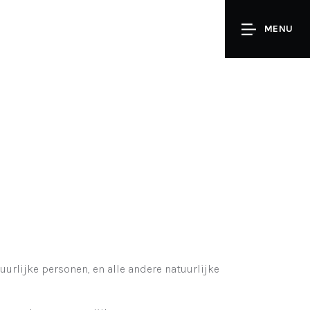
MENU
urlijke personen, en alle andere natuurlijke