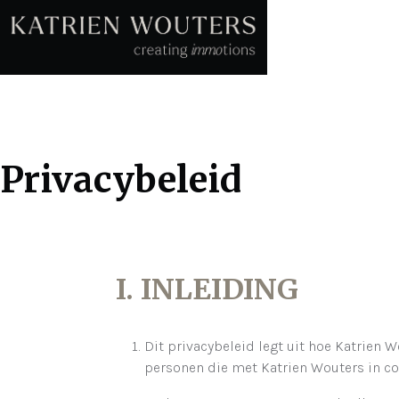
Privacybeleid
I. INLEIDING
Dit privacybeleid legt uit hoe Katrien 
personen die met Katrien Wouters in con