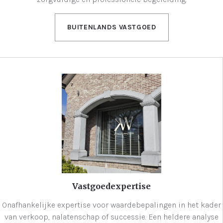
BUITENLANDS VASTGOED
Vastgoedexpertise
Onafhankelijke expertise voor waardebepalingen in het kader
van verkoop, nalatenschap of successie. Een heldere analyse