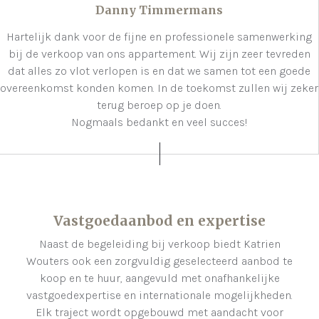
Danny Timmermans
Hartelijk dank voor de fijne en professionele samenwerking
bij de verkoop van ons appartement. Wij zijn zeer tevreden
dat alles zo vlot verlopen is en dat we samen tot een goede
overeenkomst konden komen. In de toekomst zullen wij zeker
terug beroep op je doen.
Nogmaals bedankt en veel succes!
Vastgoedaanbod en expertise
Naast de begeleiding bij verkoop biedt Katrien
Wouters ook een zorgvuldig geselecteerd aanbod te
koop en te huur, aangevuld met onafhankelijke
vastgoedexpertise en internationale mogelijkheden.
Elk traject wordt opgebouwd met aandacht voor