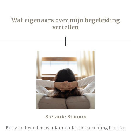
Wat eigenaars over mijn begeleiding
vertellen
Stefanie Simons
Ben zeer tevreden over Katrien. Na een scheiding heeft ze