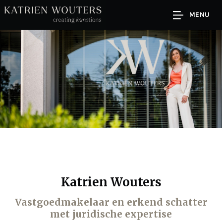
MENU
Katrien Wouters
Vastgoedmakelaar en erkend schatter
met juridische expertise