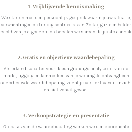
1. Vrijblijvende kennismaking
We starten met een persoonlijk gesprek waarin jouw situatie,
verwachtingen en timing centraal staan. Zo krijg ik een helder
beeld van je eigendom en bepalen we samen de juiste aanpak.
2. Gratis en objectieve waardebepaling
Als erkend schatter voer ik een grondige analyse uit van de
markt, ligging en kenmerken van je woning. Je ontvangt een
onderbouwde waardebepaling, zodat je vertrekt vanuit inzicht
en niet vanuit gevoel.
3. Verkoopstrategie en presentatie
Op basis van de waardebepaling werken we een doordachte