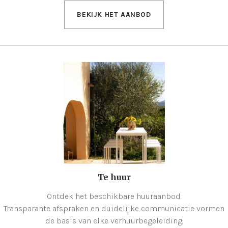
BEKIJK HET AANBOD
Te huur
Ontdek het beschikbare huuraanbod.
Transparante afspraken en duidelijke communicatie vormen
de basis van elke verhuurbegeleiding.