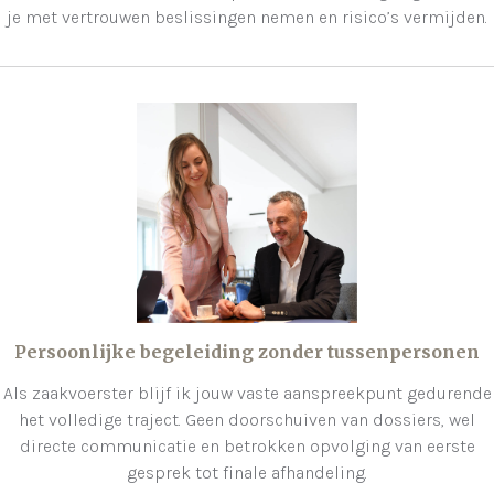
je met vertrouwen beslissingen nemen en risico’s vermijden.
Persoonlijke begeleiding zonder tussenpersonen
Als zaakvoerster blijf ik jouw vaste aanspreekpunt gedurende
het volledige traject. Geen doorschuiven van dossiers, wel
directe communicatie en betrokken opvolging van eerste
gesprek tot finale afhandeling.