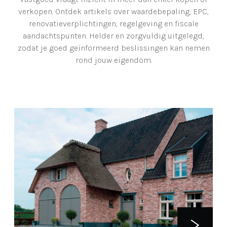
verkopen. Ontdek artikels over waardebepaling, EPC,
renovatieverplichtingen, regelgeving en fiscale
aandachtspunten. Helder en zorgvuldig uitgelegd,
zodat je goed geïnformeerd beslissingen kan nemen
rond jouw eigendom.