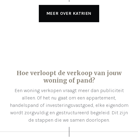
MEER OVER KATRIEN
Hoe verloopt de verkoop van jouw
woning of pand?
Een woning verkopen vraagt meer dan publiciteit
alleen. Of het nu gaat om een appartement,
handelspand of investeringsvastgoed, elke eigendom
wordt zorgvuldig en gestructureerd begeleid. Dit zijn
de stappen die we samen doorlopen.