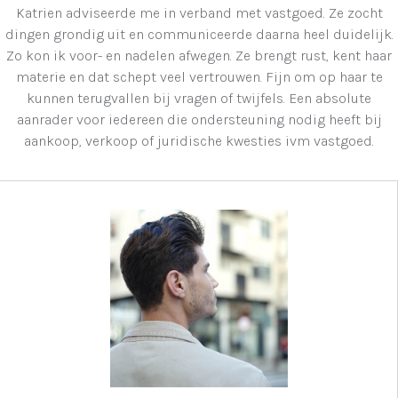
Katrien adviseerde me in verband met vastgoed. Ze zocht
dingen grondig uit en communiceerde daarna heel duidelijk.
Zo kon ik voor- en nadelen afwegen. Ze brengt rust, kent haar
materie en dat schept veel vertrouwen. Fijn om op haar te
kunnen terugvallen bij vragen of twijfels. Een absolute
aanrader voor iedereen die ondersteuning nodig heeft bij
aankoop, verkoop of juridische kwesties ivm vastgoed.