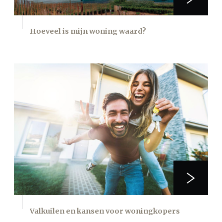
Hoeveel is mijn woning waard?
Valkuilen en kansen voor woningkopers