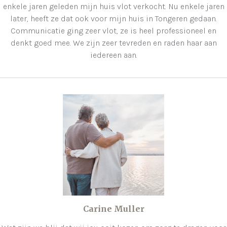
enkele jaren geleden mijn huis vlot verkocht. Nu enkele jaren
later, heeft ze dat ook voor mijn huis in Tongeren gedaan.
Communicatie ging zeer vlot, ze is heel professioneel en
denkt goed mee. We zijn zeer tevreden en raden haar aan
iedereen aan.
Carine Muller