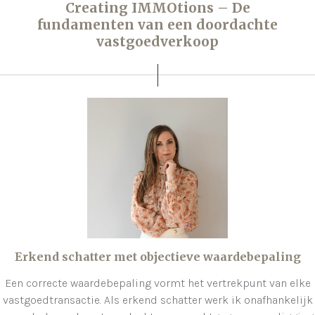
Creating IMMOtions – De
fundamenten van een doordachte
vastgoedverkoop
Erkend schatter met objectieve waardebepaling
Een correcte waardebepaling vormt het vertrekpunt van elke
vastgoedtransactie. Als erkend schatter werk ik onafhankelijk