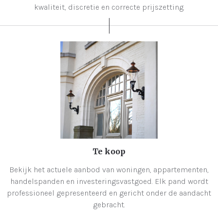
kwaliteit, discretie en correcte prijszetting.
Te koop
Bekijk het actuele aanbod van woningen, appartementen,
handelspanden en investeringsvastgoed. Elk pand wordt
professioneel gepresenteerd en gericht onder de aandacht
gebracht.