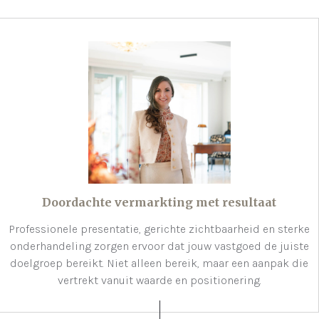
Doordachte vermarkting met resultaat
Professionele presentatie, gerichte zichtbaarheid en sterke
onderhandeling zorgen ervoor dat jouw vastgoed de juiste
doelgroep bereikt. Niet alleen bereik, maar een aanpak die
vertrekt vanuit waarde en positionering.