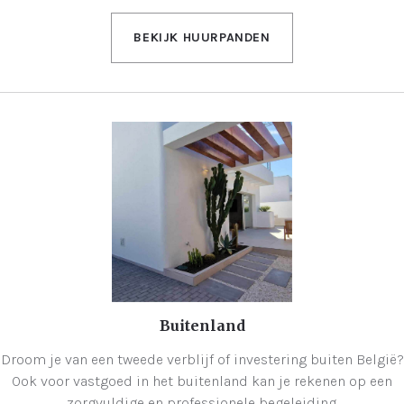
BEKIJK HUURPANDEN
Buitenland
Droom je van een tweede verblijf of investering buiten België?
Ook voor vastgoed in het buitenland kan je rekenen op een
zorgvuldige en professionele begeleiding.