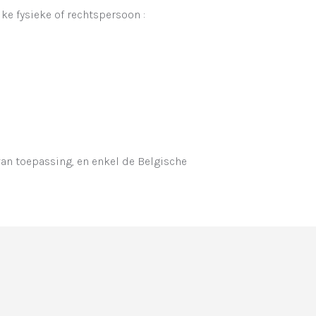
ke fysieke of rechtspersoon :
 van toepassing, en enkel de Belgische