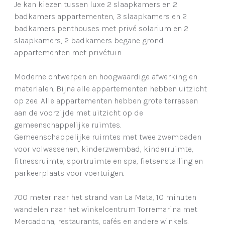
Je kan kiezen tussen luxe 2 slaapkamers en 2
badkamers appartementen, 3 slaapkamers en 2
badkamers penthouses met privé solarium en 2
slaapkamers, 2 badkamers begane grond
appartementen met privétuin.
Moderne ontwerpen en hoogwaardige afwerking en
materialen. Bijna alle appartementen hebben uitzicht
op zee. Alle appartementen hebben grote terrassen
aan de voorzijde met uitzicht op de
gemeenschappelijke ruimtes.
Gemeenschappelijke ruimtes met twee zwembaden
voor volwassenen, kinderzwembad, kinderruimte,
fitnessruimte, sportruimte en spa, fietsenstalling en
parkeerplaats voor voertuigen.
700 meter naar het strand van La Mata, 10 minuten
wandelen naar het winkelcentrum Torremarina met
Mercadona, restaurants, cafés en andere winkels.