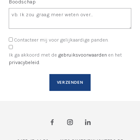
Boodschap
Contacteer mij voor gelijkaardige panden.
Ik ga akkoord met de
gebruiksvoorwaarden
en het
privacybeleid
.
VERZENDEN