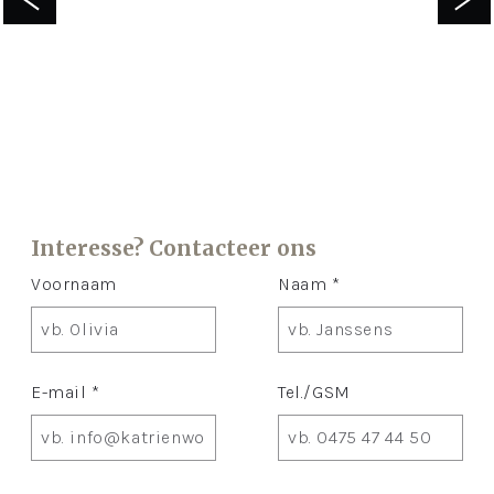
Interesse? Contacteer ons
Voornaam
Naam *
E-mail *
Tel./GSM